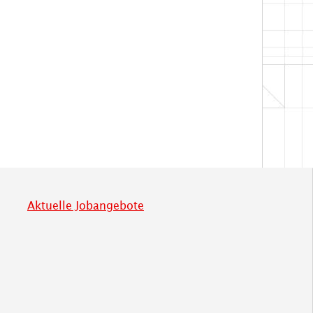
Aktuelle Jobangebote